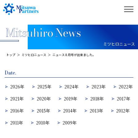
ミツヒロニュース
トップ
ミツヒロニュース
ニュース８月号が出来ました。
Date.
2026年
2025年
2024年
2023年
2022年
2021年
2020年
2019年
2018年
2017年
2016年
2015年
2014年
2013年
2012年
2011年
2010年
2009年