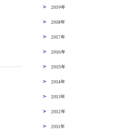
2019年
2018年
2017年
2016年
2015年
2014年
2013年
2012年
2011年