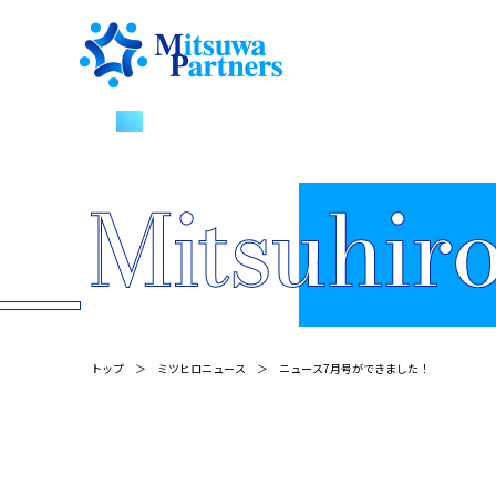
トップ
ミツヒロニュース
ニュース7月号ができました！