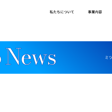
私たちについて
事業内容
ミ