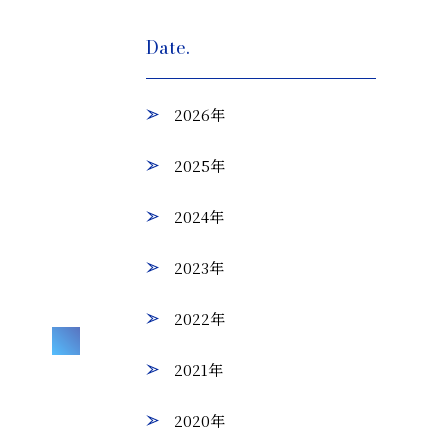
Date.
2026年
2025年
2024年
2023年
2022年
2021年
2020年