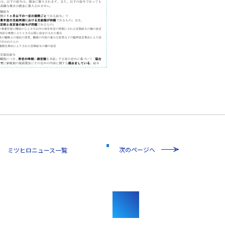
次のページへ
一覧