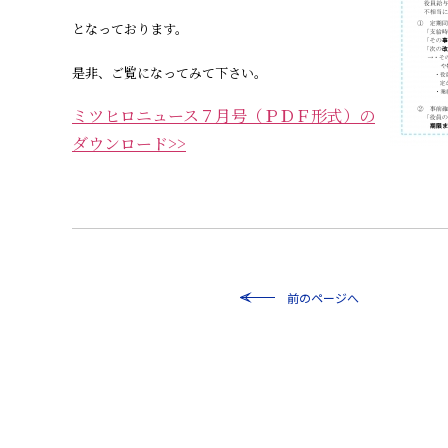
となっております。
是非、ご覧になってみて下さい。
ミツヒロ
ニュース７月号（ＰＤＦ形式）の
ダウンロード>>
前のページへ