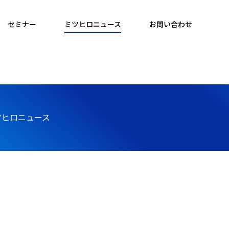
セミナー
ミツヒロニュース
お問い合わせ
ツヒロニュース