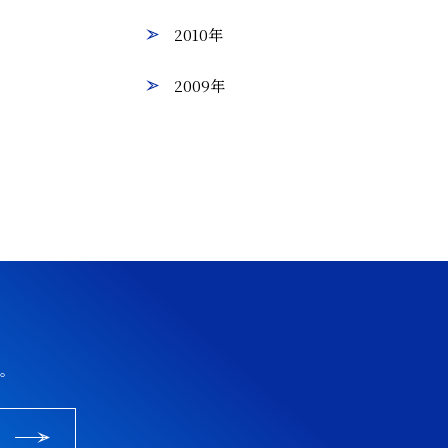
2010年
2009年
。