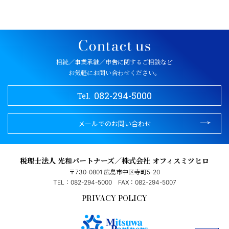
相続／事業承継／申告に関するご相談など
お気軽にお問い合わせください。
082-294-5000
Tel.
メールでのお問い合わせ
税理士法人 光和パートナーズ／株式会社 オフィスミツヒロ
〒730-0801 広島市中区寺町5-20
TEL：082-294-5000
FAX：082-294-5007
PRIVACY POLICY