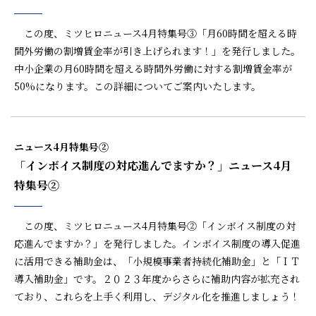
この度、ミツヒロニュース4月特集号③「月60時間を超える時
間外労働の割増賃金率が引き上げられます！」を発行しました。
中小企業の月60時間を超える時間外労働に対する割増賃金率が
50%になります。この詳細についてご案内いたします。
ニュース4月特集号②
「インボイス制度の対応進んでますか？」ニュース4月
特集号②
この度、ミツヒロニュース4月特集号②「インボイス制度の対
応進んでますか？」を発行しました。インボイス制度の導入促進
に活用できる補助金は、「小規模事業者持続化補助金」と「ＩＴ
導入補助金」です。２０２３年度からさらに補助内容が拡充され
ており、これらを上手く利用し、デジタル化を推進しましょう！