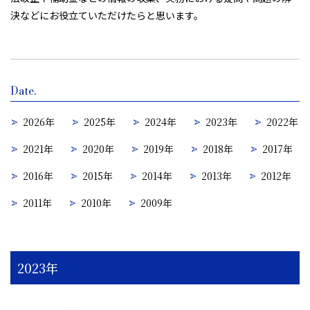
決などにお役立ていただけたらと思います。
Date.
2026年
2025年
2024年
2023年
2022年
2021年
2020年
2019年
2018年
2017年
2016年
2015年
2014年
2013年
2012年
2011年
2010年
2009年
2023年