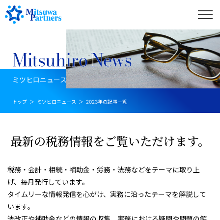
ミツヒロニュース
トップ
ミツヒロニュース
2023年の記事一覧
最新の税務情報をご覧いただけます。
税務・会計・相続・補助金・労務・法務などをテーマに取り上
げ、毎月発行しています。
タイムリーな情報発信を心がけ、実務に沿ったテーマを解説して
います。
法改正や補助金などの情報の収集、実務における疑問や問題の解