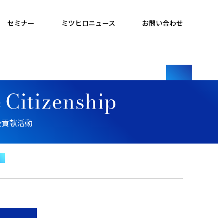
セミナー
ミツヒロニュース
お問い合わせ
会貢献活動