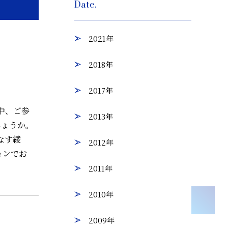
Date.
2021年
2018年
2017年
中、ご参
2013年
しょうか。
なす綾
2012年
ョンでお
2011年
2010年
2009年