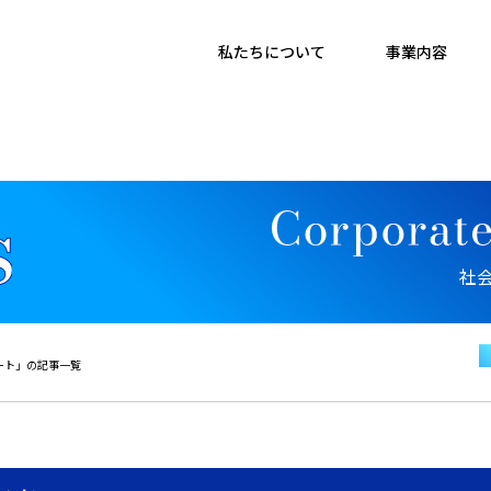
私たちについて
事業内容
社
ート」の記事一覧