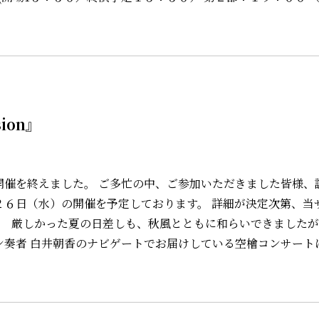
ion』
催を終えました。 ご多忙の中、ご参加いただきました皆様、
６日（水）の開催を予定しております。 詳細が決定次第、当
sion 厳しかった夏の日差しも、秋風とともに和らいできました
奏者 白井朝香のナビゲートでお届けしている空檜コンサート