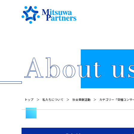
トップ
私たちについて
社会貢献活動
カテゴリー「空檜コンサ