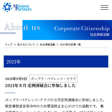
社会貢献活動
トップ
私たちについて
社会貢献活動
2021年の記事一覧
2021年
2021年9月9日
ポップラ・ペアレンツ・クラブ
2021年８月 定例清掃会に参加しました
ポップラ･ペアレンツ･クラブの８月定例清掃会に参加しました。
緊急事態宣言発令中のため感染防止を心がけての活動です。 集