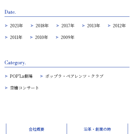
Date.
2021年
2018年
2017年
2013年
2012年
2011年
2010年
2009年
Category.
POP'La劇場
ポップラ・ペアレンツ・クラブ
空檜コンサート
会社概要
沿革・創業の時