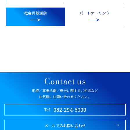
社会貢献活動
パートナーリンク
相続／事業承継／申告に関するご相談など
お気軽にお問い合わせください。
082-294-5000
Tel.
メールでのお問い合わせ