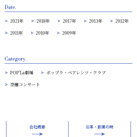
Date.
2021年
2018年
2017年
2013年
2012年
2011年
2010年
2009年
Category.
POP'La劇場
ポップラ・ペアレンツ・クラブ
空檜コンサート
会社概要
沿革・創業の時