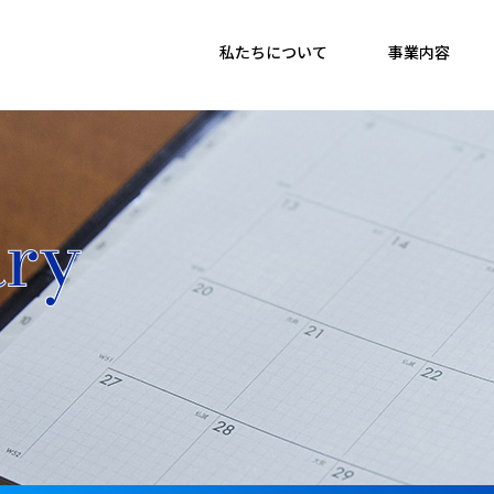
私たちについて
事業内容