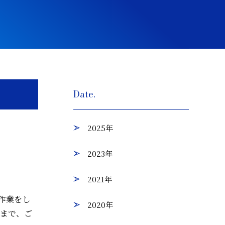
Date.
2025年
2023年
2021年
作業をし
2020年
れまで、ご