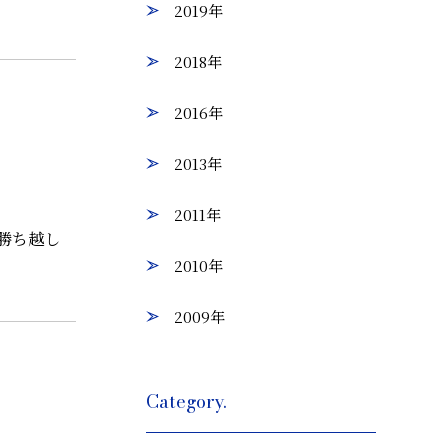
2019年
2018年
2016年
2013年
2011年
勝ち越し
2010年
2009年
Category.