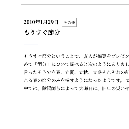
2010年1月29日
その他
もうすぐ節分
もうすぐ節分ということで、友人が福豆をプレゼン
めて『節分』について調べると次のようにありまし
言ったそうで立春、立夏、立秋、立冬それぞれの前
れる春の節分のみを指すようになったようです。 
中では、陰陽師らによって大晦日に、旧年の災い