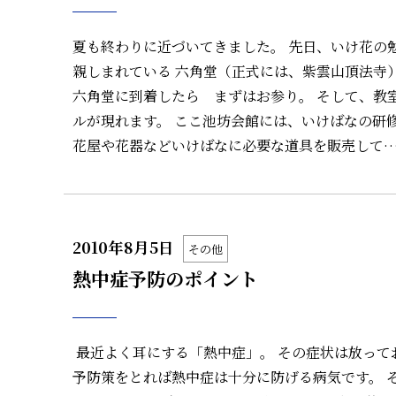
夏も終わりに近づいてきました。 先日、いけ花の
親しまれている 六角堂（正式には、紫雲山頂法寺
六角堂に到着したら まずはお参り。 そして、教
ルが現れます。 ここ池坊会館には、いけばなの研
花屋や花器などいけばなに必要な道具を販売して
2010年8月5日
その他
熱中症予防のポイント
最近よく耳にする「熱中症」。 その症状は放って
予防策をとれば熱中症は十分に防げる病気です。 