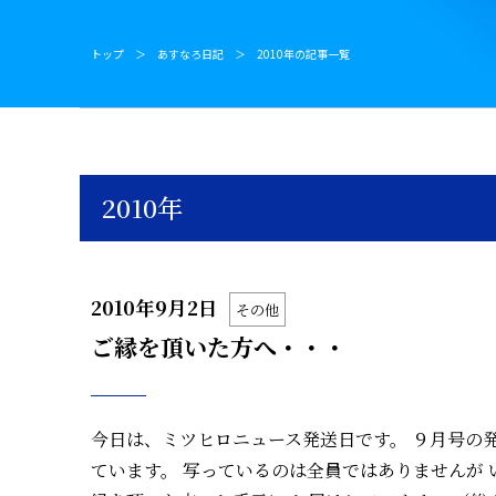
トップ
あすなろ日記
2010年の記事一覧
2010年
2010年9月2日
その他
ご縁を頂いた方へ・・・
今日は、ミツヒロニュース発送日です。 ９月号の
ています。 写っているのは全員ではありませんが 