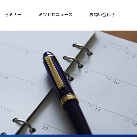
セミナー
ミツヒロニュース
お問い合わせ