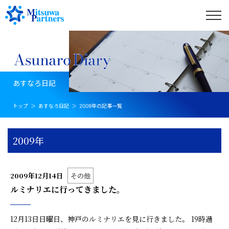
あすなろ日記
トップ
あすなろ日記
2009年の記事一覧
2009年
2009年12月14日
その他
ルミナリエに行ってきました。
12月13日日曜日、神戸のルミナリエを見に行きました。 19時過