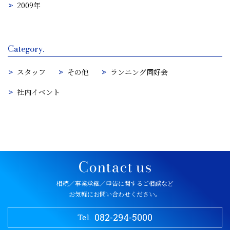
2009年
Category.
スタッフ
その他
ランニング同好会
社内イベント
相続／事業承継／申告に関するご相談など
お気軽にお問い合わせください。
082-294-5000
Tel.