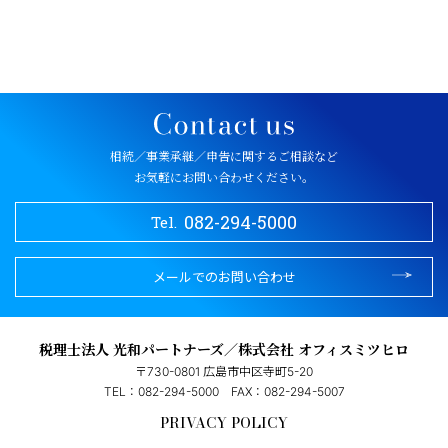
相続／事業承継／申告に関するご相談など
お気軽にお問い合わせください。
082-294-5000
Tel.
メールでのお問い合わせ
税理士法人 光和パートナーズ／株式会社 オフィスミツヒロ
〒730-0801 広島市中区寺町5-20
TEL：082-294-5000
FAX：082-294-5007
PRIVACY POLICY