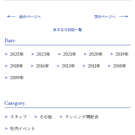
前のページへ
次のページへ
一覧
Date.
2025年
2023年
2021年
2020年
2019年
2018年
2016年
2013年
2011年
2010年
2009年
Category.
スタッフ
その他
ランニング同好会
社内イベント