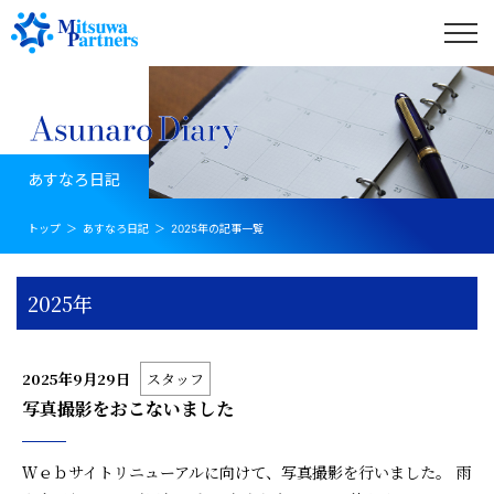
あすなろ日記
トップ
あすなろ日記
2025年の記事一覧
2025年
2025年9月29日
スタッフ
写真撮影をおこないました
Ｗｅｂサイトリニューアルに向けて、写真撮影を行いました。 雨