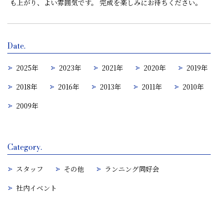
も上がり、よい雰囲気です。 完成を楽しみにお待ちください。
Date.
2025年
2023年
2021年
2020年
2019年
2018年
2016年
2013年
2011年
2010年
2009年
Category.
スタッフ
その他
ランニング同好会
社内イベント