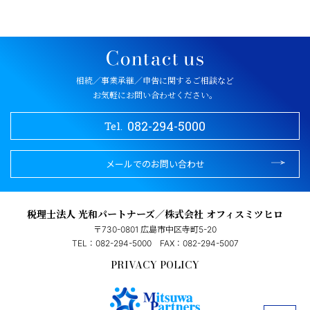
相続／事業承継／申告に関するご相談など
お気軽にお問い合わせください。
082-294-5000
Tel.
メールでのお問い合わせ
税理士法人 光和パートナーズ／株式会社 オフィスミツヒロ
〒730-0801 広島市中区寺町5-20
TEL：082-294-5000
FAX：082-294-5007
PRIVACY POLICY