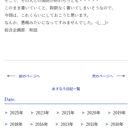
そこで、その人との関係が終わろうとも・・・・・
このまま書いていくと、際限なく書いてしまいそうなので、
今回は、これくらいにしておこうと思います。
なんか、愚痴みたいになってすみませんでした。<(_ _)>
総合企画部 和田
前のページへ
次のページへ
一覧
Date.
2025年
2023年
2021年
2020年
2019年
2018年
2016年
2013年
2011年
2010年