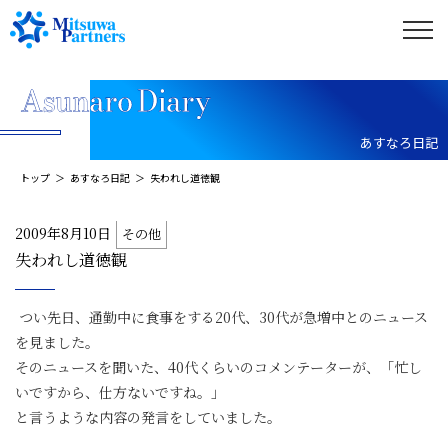
あすなろ日記
トップ
あすなろ日記
失われし道徳観
2009年8月10日
その他
失われし道徳観
つい先日、通勤中に食事をする20代、30代が急増中とのニュース
を見ました。
そのニュースを聞いた、40代くらいのコメンテーターが、「忙し
いですから、仕方ないですね。」
と言うような内容の発言をしていました。
その発言を聞き、またしても思ってしまいました。