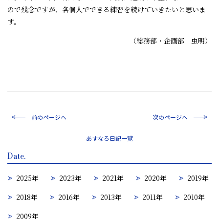
ので残念ですが、各個人でできる練習を続けていきたいと思いま
す。
（総務部・企画部 虫明）
前のページへ
次のページへ
一覧
Date.
2025年
2023年
2021年
2020年
2019年
2018年
2016年
2013年
2011年
2010年
2009年