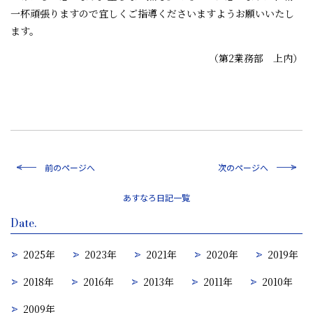
一杯頑張りますので宜しくご指導くださいますようお願いいたし
ます。
（第2業務部 上内）
前のページへ
次のページへ
一覧
Date.
2025年
2023年
2021年
2020年
2019年
2018年
2016年
2013年
2011年
2010年
2009年