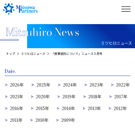
ミツヒロニュース
トップ
ミツヒロニュース
「民事信託について」ニュース３月号
Date.
2026年
2025年
2024年
2023年
2022年
2021年
2020年
2019年
2018年
2017年
2016年
2015年
2014年
2013年
2012年
2011年
2010年
2009年