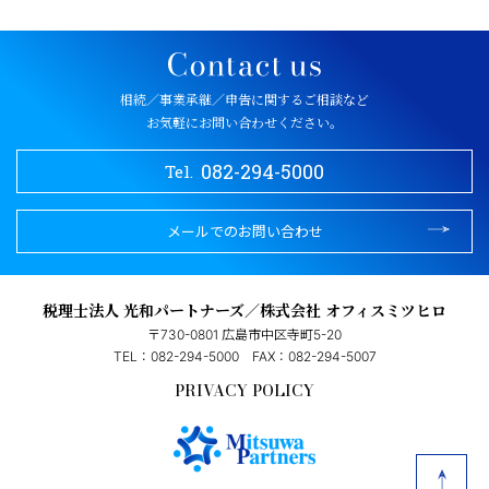
相続／事業承継／申告に関するご相談など
お気軽にお問い合わせください。
082-294-5000
Tel.
メールでのお問い合わせ
税理士法人 光和パートナーズ／株式会社 オフィスミツヒロ
〒730-0801 広島市中区寺町5-20
TEL：082-294-5000
FAX：082-294-5007
PRIVACY POLICY