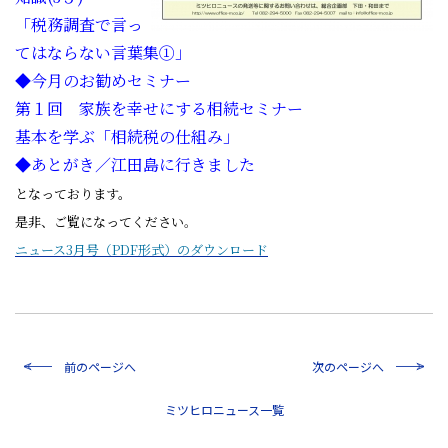
「税務調査で言っ
てはならない言葉集①」
◆今月のお勧めセミナー
第１回 家族を幸せにする相続セミナー
基本を学ぶ「相続税の仕組み」
◆あとがき／江田島に行きました
となっております。
是非、ご覧になってください
。
ニュース3月号（PDF形式）のダウンロード
前のページへ
次のページへ
一覧