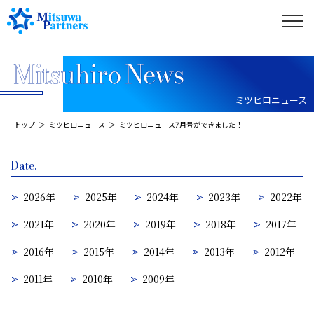
ミツヒロニュース
トップ
ミツヒロニュース
ミツヒロニュース7月号ができました！
Date.
2026年
2025年
2024年
2023年
2022年
2021年
2020年
2019年
2018年
2017年
2016年
2015年
2014年
2013年
2012年
2011年
2010年
2009年