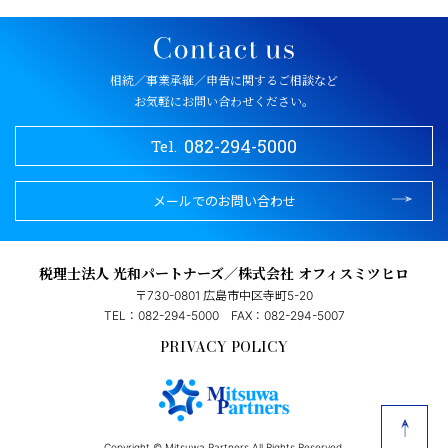
相続／事業承継／申告に関するご相談など
お気軽にお問い合わせください。
082-294-5000
Tel.
メールでのお問い合わせ
税理士法人 光和パートナーズ／株式会社 オフィスミツヒロ
〒730-0801 広島市中区寺町5-20
TEL：082-294-5000
FAX：082-294-5007
PRIVACY POLICY
Copyright © Mitsuwa Partners.All Rights Reserved.