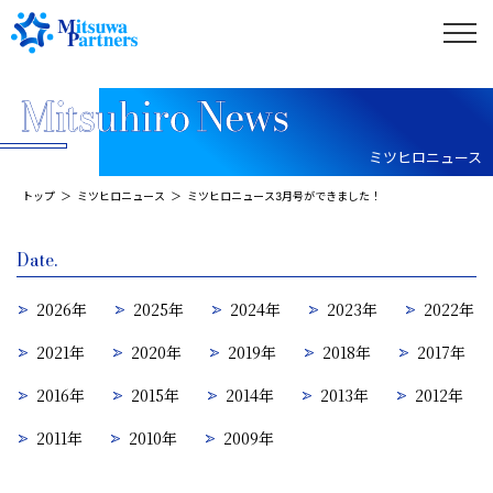
ミツヒロニュース
トップ
ミツヒロニュース
ミツヒロニュース3月号ができました！
Date.
2026年
2025年
2024年
2023年
2022年
2021年
2020年
2019年
2018年
2017年
2016年
2015年
2014年
2013年
2012年
2011年
2010年
2009年