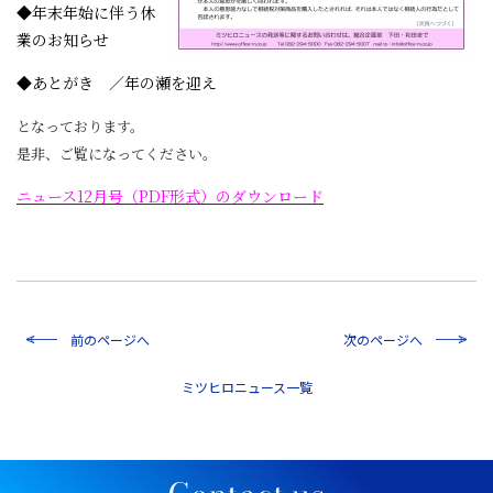
◆年末年始に伴う休
業のお知らせ
◆あとがき ／年の瀬を迎え
となっております。
是非、ご覧になってください。
ニュース12月号（PDF形式）のダウンロード
前のページへ
次のページへ
一覧