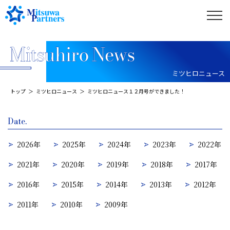
ミツヒロニュース
トップ
ミツヒロニュース
ミツヒロニュース１２月号ができました！
Date.
2026年
2025年
2024年
2023年
2022年
2021年
2020年
2019年
2018年
2017年
2016年
2015年
2014年
2013年
2012年
2011年
2010年
2009年