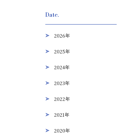
Date.
2026年
2025年
2024年
2023年
2022年
2021年
2020年