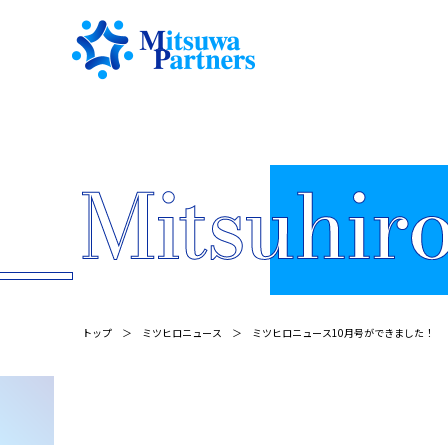
トップ
ミツヒロニュース
ミツヒロニュース10月号ができました！