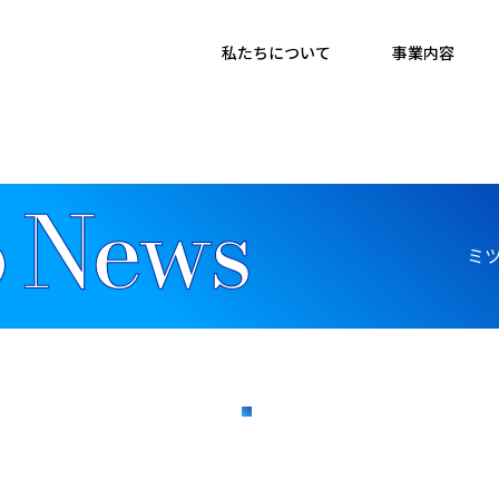
私たちについて
事業内容
ミ