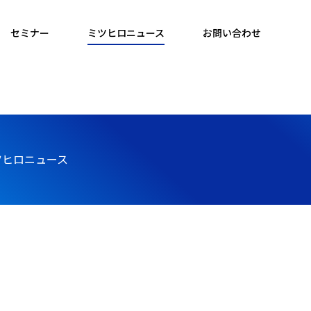
セミナー
ミツヒロニュース
お問い合わせ
ツヒロニュース