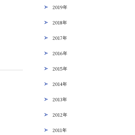
2019年
2018年
2017年
2016年
2015年
2014年
2013年
2012年
2011年