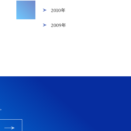
2010年
2009年
。