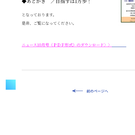
◆あとがき ／目指すは1万歩！
となっております。
是非、ご覧になってください。
ニュース10月号（ＰＤＦ形式）のダウンロード〉〉
前のページへ