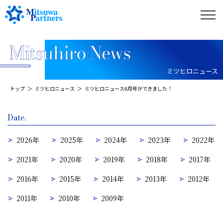
ミツヒロニュース
トップ
ミツヒロニュース
ミツヒロニュース6月号ができました！
Date.
2026年
2025年
2024年
2023年
2022年
2021年
2020年
2019年
2018年
2017年
2016年
2015年
2014年
2013年
2012年
2011年
2010年
2009年