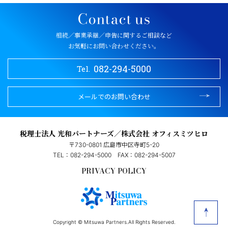
相続／事業承継／申告に関するご相談など
お気軽にお問い合わせください。
082-294-5000
Tel.
メールでのお問い合わせ
税理士法人 光和パートナーズ／株式会社 オフィスミツヒロ
〒730-0801 広島市中区寺町5-20
TEL：082-294-5000
FAX：082-294-5007
PRIVACY POLICY
Copyright © Mitsuwa Partners.All Rights Reserved.