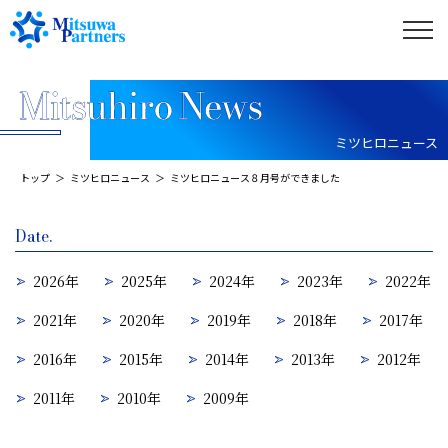
ミツヒロニュース
トップ
ミツヒロニュース
ミツヒロニュース８月号ができました
Date.
2026年
2025年
2024年
2023年
2022年
2021年
2020年
2019年
2018年
2017年
2016年
2015年
2014年
2013年
2012年
2011年
2010年
2009年