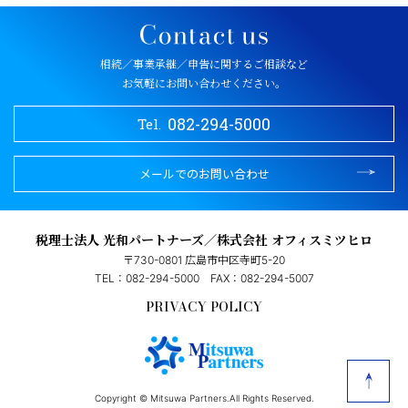
相続／事業承継／申告に関するご相談など
お気軽にお問い合わせください。
082-294-5000
Tel.
メールでのお問い合わせ
税理士法人 光和パートナーズ／株式会社 オフィスミツヒロ
〒730-0801 広島市中区寺町5-20
TEL：082-294-5000
FAX：082-294-5007
PRIVACY POLICY
Copyright © Mitsuwa Partners.All Rights Reserved.