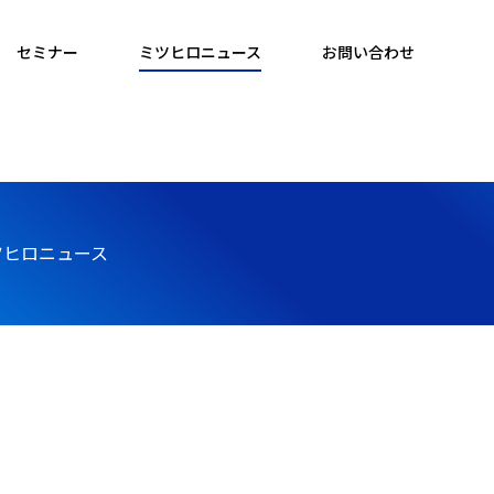
セミナー
ミツヒロニュース
お問い合わせ
ツヒロニュース