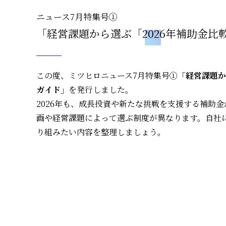
ニュース7月特集号①
「経営課題から選ぶ「2026年補助金比
この度、ミツヒロニュース7月特集号①
「経営課題か
ガイド」
を発行しました。
2026年も、成長投資や新たな挑戦を支援する補助
画や経営課題によって選ぶ制度が異なります。自社
り組みたい内容を整理しましょう。