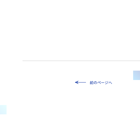
前のページへ