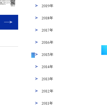
2019年
2018年
2017年
2016年
2015年
2014年
2013年
2012年
2011年