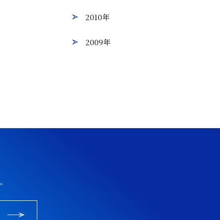
2010年
2009年
。