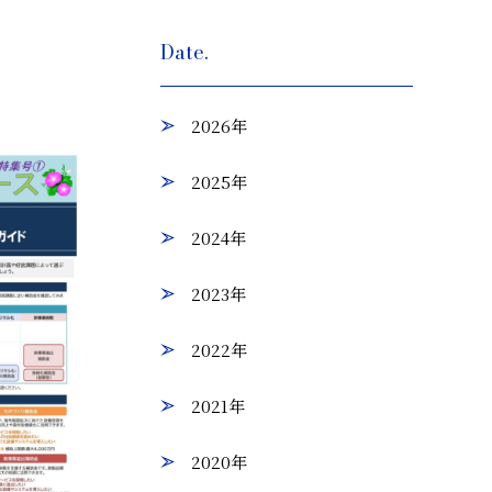
Date.
2026年
2025年
2024年
2023年
2022年
2021年
2020年