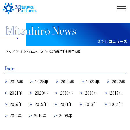
ミツヒロニュース
トップ
ミツヒロニュース
令和8年度税制改正大綱
Date.
2026年
2025年
2024年
2023年
2022年
2021年
2020年
2019年
2018年
2017年
2016年
2015年
2014年
2013年
2012年
2011年
2010年
2009年