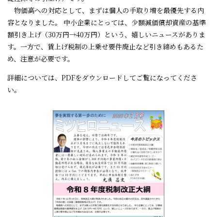
物価高への対応として、まずは個人の手取り増を最優先する内
容となりました。 中小企業にとっては、少額減価償却資産の基準
額引き上げ（30万円→40万円）という、嬉しいニュースがありま
す。一方で、賃上げ税制の上乗せ要件廃止など引き締めもあるた
め、注意が必要です。
詳細については、PDFをダウンロードしてご覧になってくださ
い。