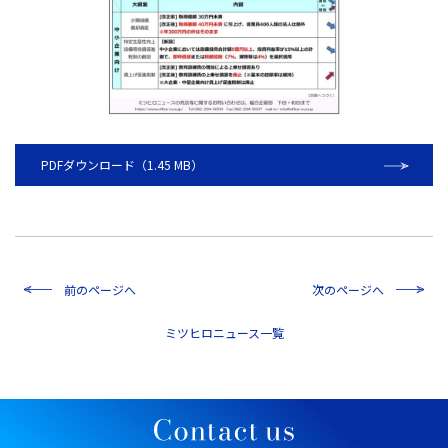
PDFダウンロード（1.45 MB）
前のページへ
次のページへ
一覧