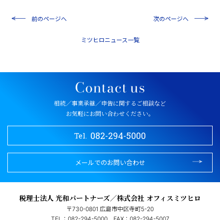
前のページへ
次のページへ
一覧
相続／事業承継／申告に関するご相談など
お気軽にお問い合わせください。
082-294-5000
Tel.
メールでのお問い合わせ
税理士法人 光和パートナーズ／株式会社 オフィスミツヒロ
〒730-0801 広島市中区寺町5-20
TEL：082-294-5000
FAX：082-294-5007