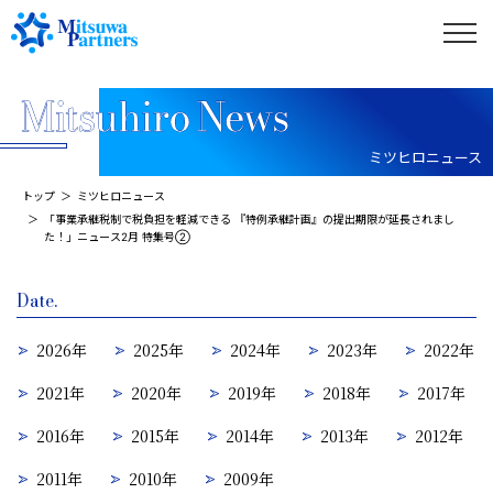
ミツヒロニュース
トップ
ミツヒロニュース
「事業承継税制で税負担を軽減できる 『特例承継計画』の提出期限が延長されまし
た！」ニュース2月 特集号②
Date.
2026年
2025年
2024年
2023年
2022年
2021年
2020年
2019年
2018年
2017年
2016年
2015年
2014年
2013年
2012年
2011年
2010年
2009年