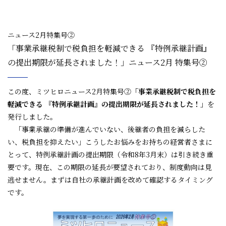
ニュース2月特集号②
「事業承継税制で税負担を軽減できる 『特例承継計画』
の提出期限が延長されました！」ニュース2月 特集号②
この度、ミツヒロニュース2月特集号②
「事業承継税制で税負担を
軽減できる 『特例承継計画』の提出期限が延長されました！」
を
発行しました。
「事業承継の準備が進んでいない、後継者の負担を減らした
い、税負担を抑えたい」こうしたお悩みをお持ちの経営者さまに
とって、特例承継計画の提出期限（令和8年3月末）は引き続き重
要です。現在、この期限の延長が要望されており、制度動向は見
逃せません。まずは自社の承継計画を改めて確認するタイミング
です。