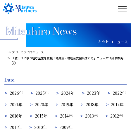
ミツヒロニュース
トップ
ミツヒロニュース
「賃上げに取り組む企業を支援！助成金・補助金支援策まとめ」ニュース11月 特集号
②
Date.
2026年
2025年
2024年
2023年
2022年
2021年
2020年
2019年
2018年
2017年
2016年
2015年
2014年
2013年
2012年
2011年
2010年
2009年