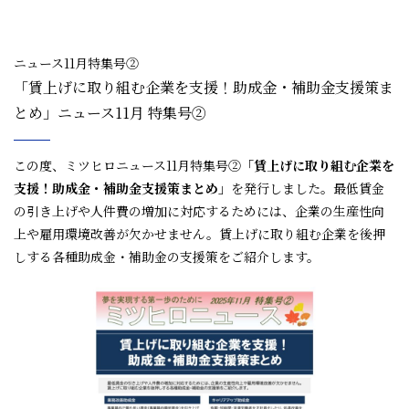
ニュース11月特集号②
「賃上げに取り組む企業を支援！助成金・補助金支援策ま
とめ」ニュース11月 特集号②
この度、ミツヒロニュース11月特集号②
「賃上げに取り組む企業を
支援！助成金・補助金支援策まとめ」
を発行しました。最低賃金
の引き上げや人件費の増加に対応するためには、企業の生産性向
上や雇用環境改善が欠かせません。賃上げに取り組む企業を後押
しする各種助成金・補助金の支援策をご紹介します。