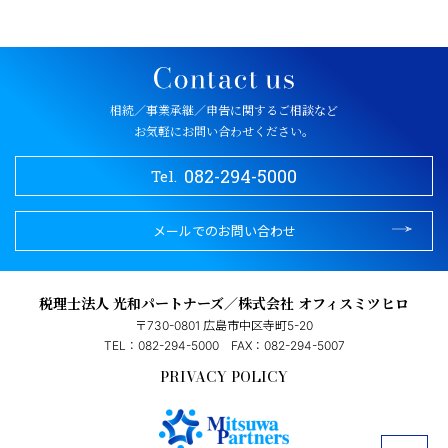
相続／事業承継／申告に関するご相談など
お気軽にお問い合わせください。
082-294-5000
Tel.
メールでのお問い合わせ
税理士法人 光和パートナーズ／株式会社 オフィスミツヒロ
〒730-0801 広島市中区寺町5-20
TEL：082-294-5000
FAX：082-294-5007
PRIVACY POLICY