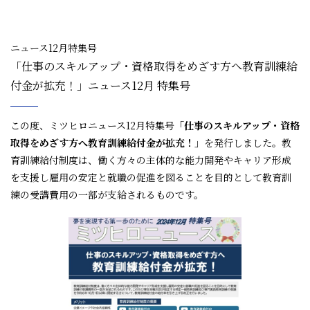
ニュース12月特集号
「仕事のスキルアップ・資格取得をめざす方へ教育訓練給
付金が拡充！」ニュース12月 特集号
この度、ミツヒロニュース12月特集号
「仕事のスキルアップ・資格
取得をめざす方へ教育訓練給付金が拡充！」
を発行しました。教
育訓練給付制度は、働く方々の主体的な能力開発やキャリア形成
を支援し雇用の安定と就職の促進を図ることを目的として教育訓
練の受講費用の一部が支給されるものです。