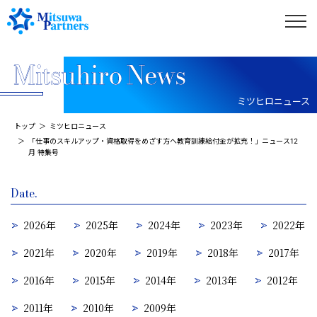
ミツヒロニュース
トップ
ミツヒロニュース
「仕事のスキルアップ・資格取得をめざす方へ教育訓練給付金が拡充！」ニュース12
月 特集号
Date.
2026年
2025年
2024年
2023年
2022年
2021年
2020年
2019年
2018年
2017年
2016年
2015年
2014年
2013年
2012年
2011年
2010年
2009年