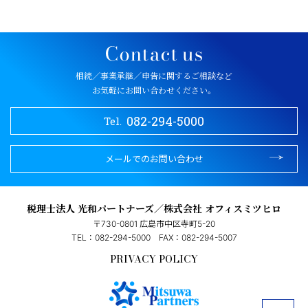
相続／事業承継／申告に関するご相談など
お気軽にお問い合わせください。
082-294-5000
Tel.
メールでのお問い合わせ
税理士法人 光和パートナーズ／株式会社 オフィスミツヒロ
〒730-0801 広島市中区寺町5-20
TEL：082-294-5000
FAX：082-294-5007
PRIVACY POLICY