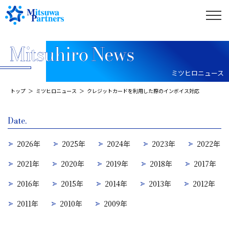
ミツヒロニュース
トップ
ミツヒロニュース
クレジットカードを利用した際のインボイス対応
Date.
2026年
2025年
2024年
2023年
2022年
2021年
2020年
2019年
2018年
2017年
2016年
2015年
2014年
2013年
2012年
2011年
2010年
2009年