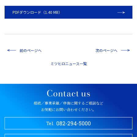
PDFダウンロード（1.40 MB）
前のページへ
次のページへ
一覧
相続／事業承継／申告に関するご相談など
お気軽にお問い合わせください。
082-294-5000
Tel.