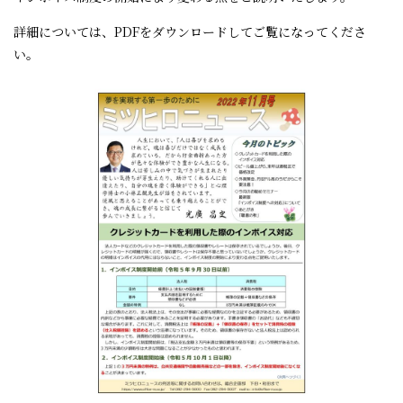
詳細については、PDFをダウンロードしてご覧になってくださ
い。