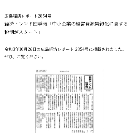
広島経済レポート2854号
経済トレンド四季報「中小企業の経営資源集約化に資する
税制がスタート」
令和3年10月26日の広島経済レポート 2854号に掲載されました。
ぜひ、ご覧ください。