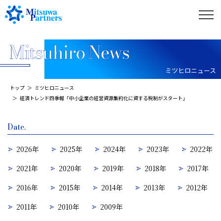
ミツヒロニュース
トップ
ミツヒロニュース
経済トレンド四季報「中小企業の経営資源集約化に資する税制がスタート」
Date.
2026年
2025年
2024年
2023年
2022年
2021年
2020年
2019年
2018年
2017年
2016年
2015年
2014年
2013年
2012年
2011年
2010年
2009年