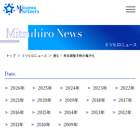
ミツヒロニュース
トップ
ミツヒロニュース
進む！ 年末調整手続の電子化
Date.
2026年
2025年
2024年
2023年
2022年
2021年
2020年
2019年
2018年
2017年
2016年
2015年
2014年
2013年
2012年
2011年
2010年
2009年