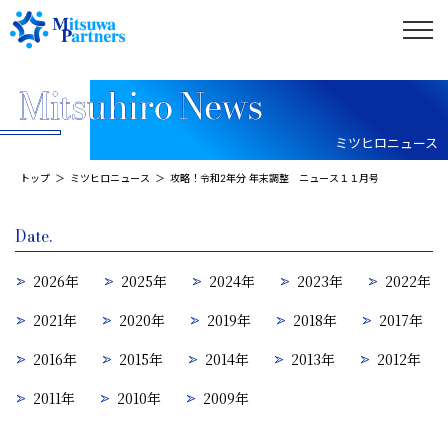
ミツヒロニュース
トップ
ミツヒロニュース
攻略！令和2年分 年末調整 ニュース１１月号
Date.
2026年
2025年
2024年
2023年
2022年
2021年
2020年
2019年
2018年
2017年
2016年
2015年
2014年
2013年
2012年
2011年
2010年
2009年