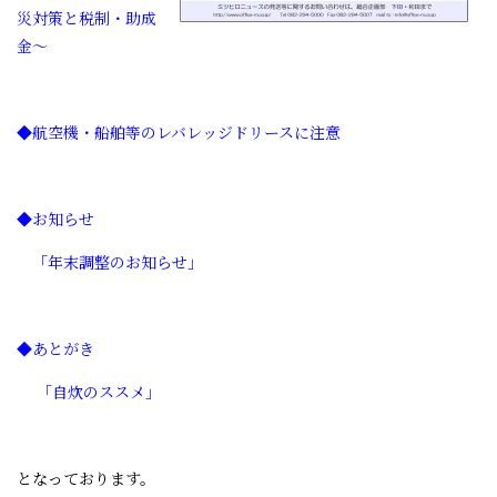
災対策と税制・助成
金～
◆航空機・船舶等のレバレッジドリースに注意
◆お知らせ
「年末調整のお知らせ
」
◆あとがき
「自炊のススメ」
となっております。