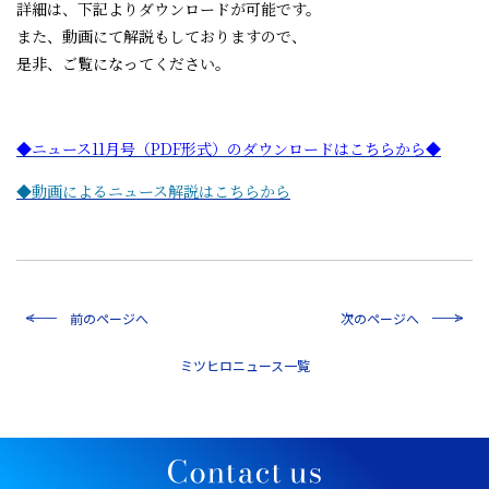
詳細は、下記よりダウンロードが可能です。
また、動画にて解説もしておりますので、
是非、ご覧になってください。
◆ニュース11月号（PDF形式）のダウンロードはこちらから◆
◆動画によるニュース解説はこちらから
前のページへ
次のページへ
一覧