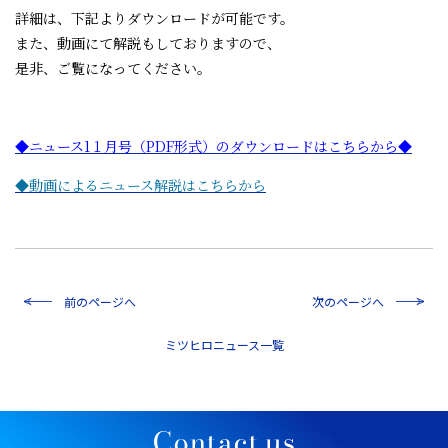
詳細は、下記よりダウンロードが可能です。
また、動画にて解説もしておりますので、
是非、ご覧になってください。
◆ニュース1１月号（PDF形式）のダウンロードはこちらから◆
◆動画によるニュース解説はこちらから
前のページへ
次のページへ
一覧