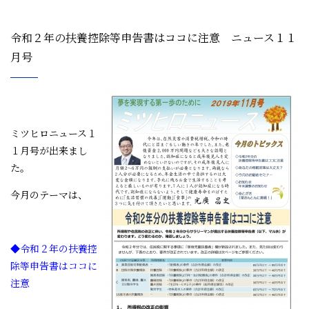
令和２年の扶養控除等申告書はココに注意 ニュース１１
月号
ミツヒロニュース１
１月号が出来まし
た。
今月のテーマは、
◆
令和２年の扶養控
除等申告書はココに
注意