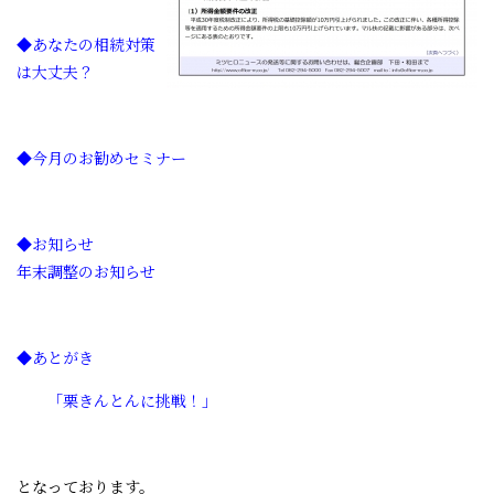
◆あなたの相続対策
は大丈夫？
◆今月のお勧めセミナー
◆お知らせ
年末調整のお知らせ
◆あとがき
「栗きんとんに挑戦！」
となっております。