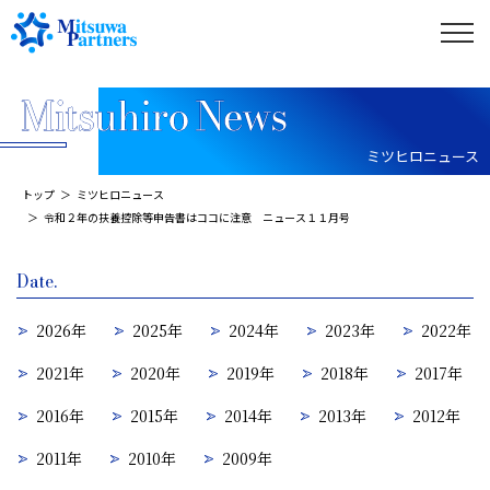
ミツヒロニュース
トップ
ミツヒロニュース
令和２年の扶養控除等申告書はココに注意 ニュース１１月号
Date.
2026年
2025年
2024年
2023年
2022年
2021年
2020年
2019年
2018年
2017年
2016年
2015年
2014年
2013年
2012年
2011年
2010年
2009年