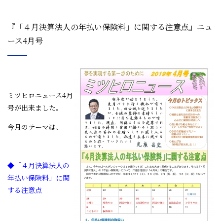
『「４月決算法人の年払い保険料」に関する注意点』ニュ
ース4月号
ミ
ツヒロニュース4月
号が出来ました。
今月のテーマは、
◆「４月決算法人の
年払い保険料」に関
する注意点