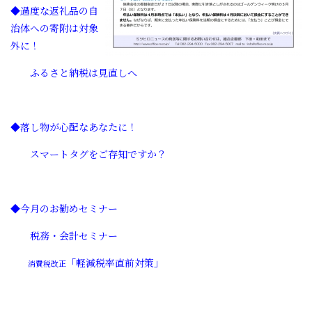
◆過度な返礼品の自
治体への寄附は対象
外に！
ふるさと納税は見直しへ
◆落し物が心配なあなたに！
スマートタグをご存知ですか？
◆今月のお勧めセミナー
税務・会計セミナー
「軽減税率直前対策」
消費税改正