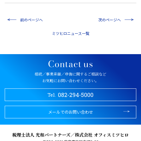
前のページへ
次のページへ
一覧
相続／事業承継／申告に関するご相談など
お気軽にお問い合わせください。
082-294-5000
Tel.
メールでのお問い合わせ
税理士法人 光和パートナーズ／株式会社 オフィスミツヒロ