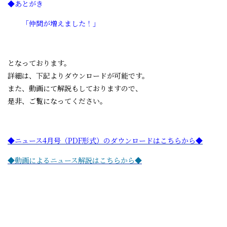
◆あとがき
「仲間が増えました！」
となっております。
詳細は、下記よりダウンロードが可能です。
また、動画にて解説もしておりますので、
是非、ご覧になってください。
◆ニュース4月号（PDF形式）のダウンロードはこちらから◆
◆動画によるニュース解説はこちらから◆