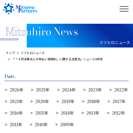
ミツヒロニュース
トップ
ミツヒロニュース
『「４月決算法人の年払い保険料」に関する注意点』ニュース4月号
Date.
2026年
2025年
2024年
2023年
2022年
2021年
2020年
2019年
2018年
2017年
2016年
2015年
2014年
2013年
2012年
2011年
2010年
2009年