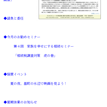
◆請負と委任
◆今月のお勧めセミナー
第４回 家族を幸せにする相続セミナー
「相続税調査対策 虎の巻」
◆協賛イベント
夏の夜、基町の水辺で映画を見よう！
◆夏期休業のお知らせ