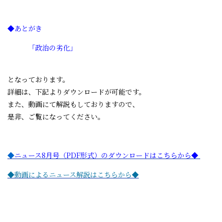
◆あとがき
「政治の劣化」
となっております。
詳細は、下記よりダウンロードが可能です。
また、動画にて解説もしておりますので、
是非、ご覧になってください。
◆
ニュース8月号（PDF
形式）のダウンロードはこちらから◆
◆動画によるニュース解説はこちらから◆