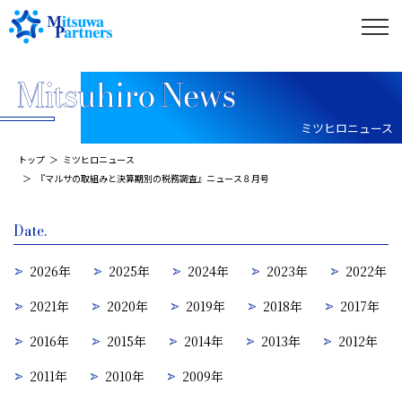
ミツヒロニュース
トップ
ミツヒロニュース
『マルサの取組みと決算期別の税務調査』ニュース８月号
Date.
2026年
2025年
2024年
2023年
2022年
2021年
2020年
2019年
2018年
2017年
2016年
2015年
2014年
2013年
2012年
2011年
2010年
2009年