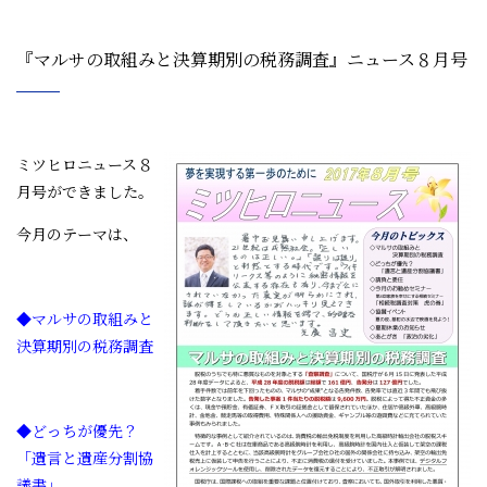
『マルサの取組みと決算期別の税務調査』ニュース８月号
ミツヒロニュース８
月号ができました。
今月のテーマは、
◆マルサの取組みと
決算期別の税務調査
◆どっちが優先？
「遺言と遺産分割協
議書」