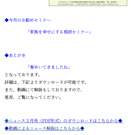
◆今月のお勧めセミナー
「家族を幸せにする相続セミナー」
◆あとがき
「春めいてきましたね」
となっております。
詳細は、下記よりダウンロードが可能です。
また、動画にて解説もしておりますので、
是非、ご覧になってください。
◆
ニュース３月号（PDF
形式）のダウンロードはこちらから◆
◆動画によるニュース解説はこちらから◆