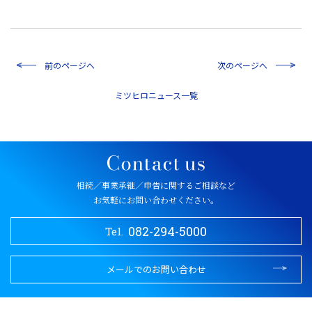
前のページへ
次のページへ
一覧
相続／事業承継／申告に関するご相談など
お気軽にお問い合わせください。
082-294-5000
Tel.
メールでのお問い合わせ