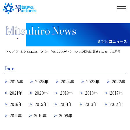
ミツヒロニュース
トップ
ミツヒロニュース
「セルフメディケーション税制の開始」ニュース3月号
Date.
2026年
2025年
2024年
2023年
2022年
2021年
2020年
2019年
2018年
2017年
2016年
2015年
2014年
2013年
2012年
2011年
2010年
2009年