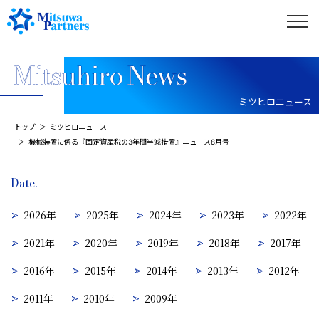
ミツヒロニュース
トップ
ミツヒロニュース
機械装置に係る『固定資産税の3年間半減措置』ニュース8月号
Date.
2026年
2025年
2024年
2023年
2022年
2021年
2020年
2019年
2018年
2017年
2016年
2015年
2014年
2013年
2012年
2011年
2010年
2009年