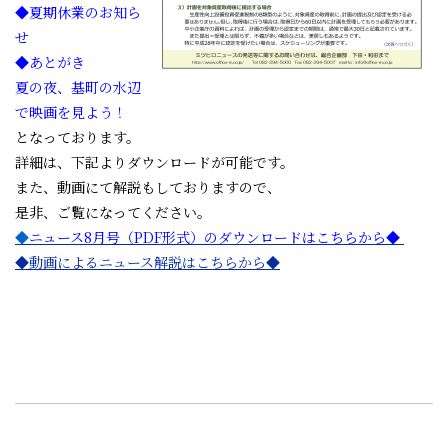
◆夏期休業のお知ら
せ
◆あとがき
夏の夜、基町の水辺
で映画を見よう！
となっております。
詳細は、下記よりダウンロードが可能です。
また、動画にて解説もしておりますので、
是非、ご覧になってください。
◆
ニュース8月号（PDF形式）のダウンロードはこちらから◆
◆動画によるニュース解説はこちらから◆