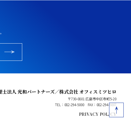
。
理士法人 光和パートナーズ／株式会社 オフィスミツヒロ
〒730-0801 広島市中区寺町5-20
TEL：082-294-5000
FAX：082-294-5007
PRIVACY POLICY