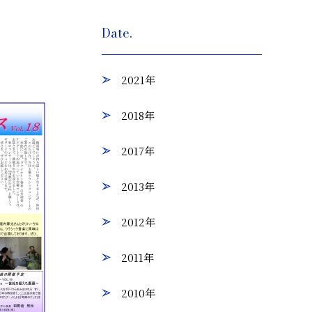
Date.
2021年
2018年
2017年
2013年
2012年
2011年
2010年