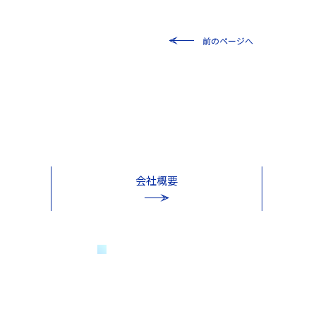
前のページへ
会社概要