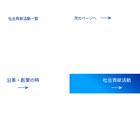
次のページへ
一覧
沿革・創業の時
社会貢献活動