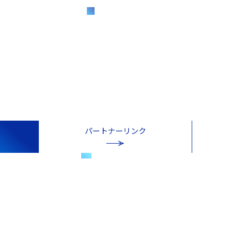
パートナーリンク