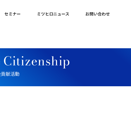
セミナー
ミツヒロニュース
お問い合わせ
会貢献活動