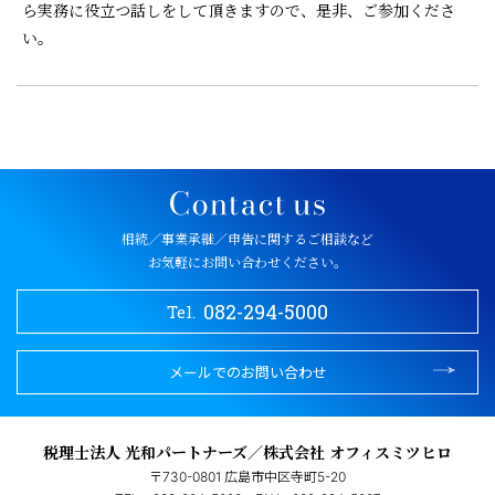
ら実務に役立つ話しをして頂きますので、是非、ご参加くださ
い。
相続／事業承継／申告に関するご相談など
お気軽にお問い合わせください。
082-294-5000
Tel.
メールでのお問い合わせ
税理士法人 光和パートナーズ／株式会社 オフィスミツヒロ
〒730-0801 広島市中区寺町5-20