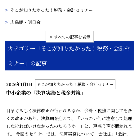
そこが知りたかった！税務・会計セミナー
広島観・明日会
× すべての記事を表示
カテゴリー「そこが知りたかった！税務・会計セ
ミナー」の記事
2026年1月1日
そこが知りたかった！税務・会計セミナー
中小企業の「決算実務と税金対策」
目まぐるしく法律改正が行われるなか、会計・税務に関しても多
くの改正があり、決算期を迎えて、「いったい何に注意して処理
しなければいけなかったのだろうか。」と、戸惑う声が聞かれま
す。 今回のセミナーでは、決算実務について「会社法｣「会計」