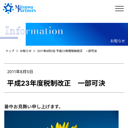
お知らせ
トップ
お知らせ
2011年8月5日 平成23年度税制改正 一部可決
2011年8月5日
平成23年度税制改正 一部可決
暑中お見舞い申し上げます。