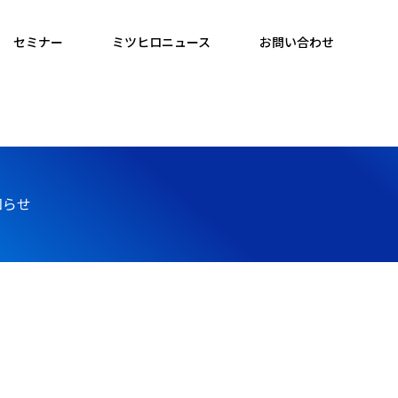
セミナー
ミツヒロニュース
お問い合わせ
知らせ