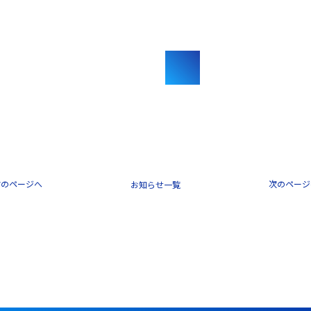
前のページへ
次のページ
一覧