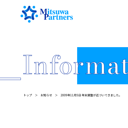
トップ
お知らせ
2009年11月5日 年末調整が近づいてきました。