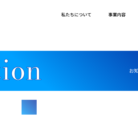
私たちについて
事業内容
お