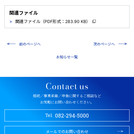
関連ファイル
関連ファイル（PDF形式：283.90 KB）
前のページへ
次のページへ
一覧
相続／事業承継／申告に関するご相談など
お気軽にお問い合わせください。
082-294-5000
Tel.
メールでのお問い合わせ