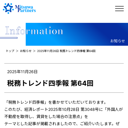
お知らせ
トップ
お知らせ
2025年11月26日 税務トレンド四季報 第64回
2025年11月26日
税務トレンド四季報 第64回
「税務トレンド四季報」を書かせていただいております。
このたび、経済レポート2025年10月28日 第3048号に「外国人が
不動産を取得し、賃貸をした場合の注意点」を
テーマとした記事が掲載されましたので、ご紹介いたします。ぜ