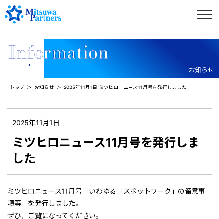
お知らせ
トップ
お知らせ
2025年11月1日 ミツヒロニュース11月号を発行しました
2025年11月1日
ミツヒロニュース11月号を発行しま
した
ミツヒロニュース11月号「いわゆる「スポットワーク」の留意事
項等」を発行しました。
ぜひ、ご覧になってください。