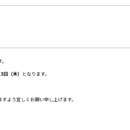
す。
15日（木）
となります。
ますよう宜しくお願い申し上げます。