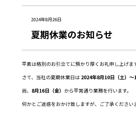
2024年8月26日
夏期休業のお知らせ
平素は格別のお引立てに預かり厚くお礼申し上げま
さて、当社の夏期休業日は
2024年8月10日（土）～
尚、
8月16日（金）
から平常通り業務を行います。
何かとご迷惑をおかけ致しますが、ご了承ください