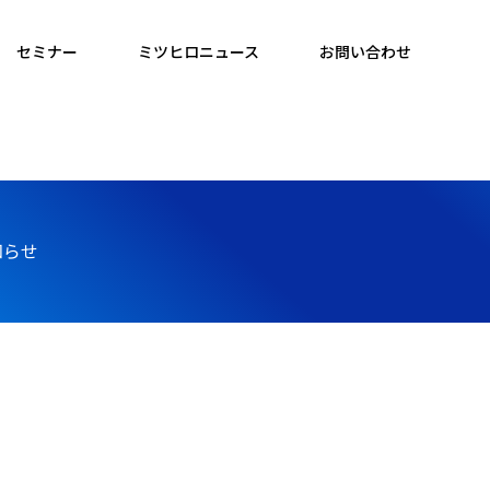
セミナー
ミツヒロニュース
お問い合わせ
知らせ