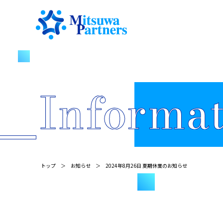
トップ
お知らせ
2024年8月26日 夏期休業のお知らせ