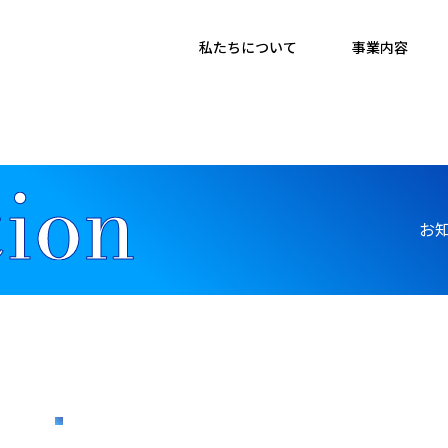
私たちについて
事業内容
お