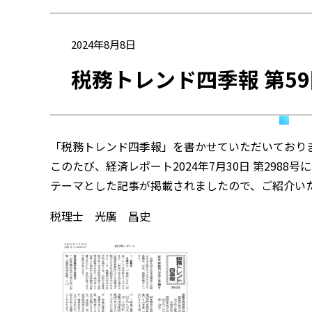
2024年8月8日
税務トレンド四季報 第5
「税務トレンド四季報」を書かせていただいており
このたび、経済レポート2024年7月30日 第298
テーマとした記事が掲載されましたので、ご紹介い
税理士 光廣 昌史