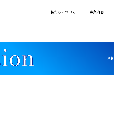
私たちについて
事業内容
お