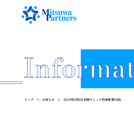
トップ
お知らせ
2024年8月8日 税務トレンド四季報 第59回