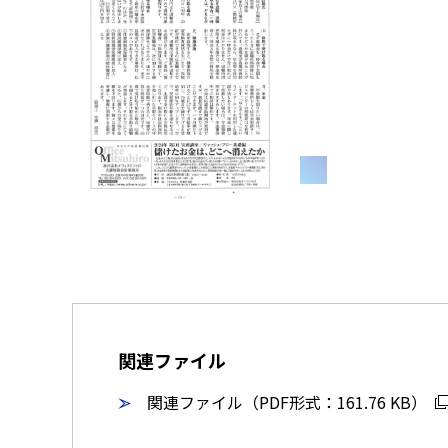
関連ファイル
関連ファイル（PDF形式：161.76 KB）