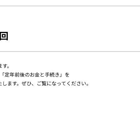
9回
ます。
8号に「定年前後のお金と手続き」を
たします。ぜひ、ご覧になってください。