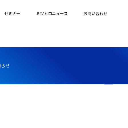
セミナー
ミツヒロニュース
お問い合わせ
知らせ