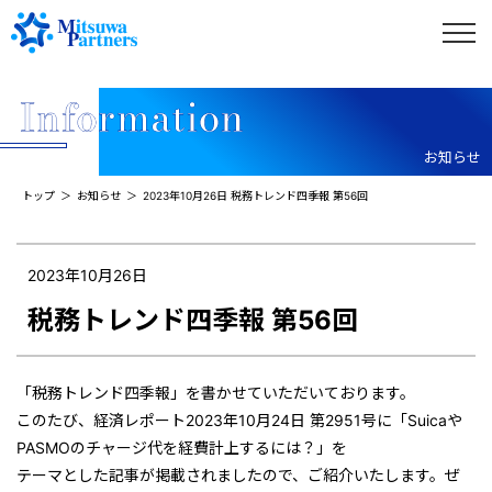
お知らせ
トップ
お知らせ
2023年10月26日 税務トレンド四季報 第56回
2023年10月26日
税務トレンド四季報 第56回
「税務トレンド四季報」を書かせていただいております。
このたび、経済レポート2023年10月24日 第2951号に「Suicaや
PASMOのチャージ代を経費計上するには？」を
テーマとした記事が掲載されましたので、ご紹介いたします。ぜ