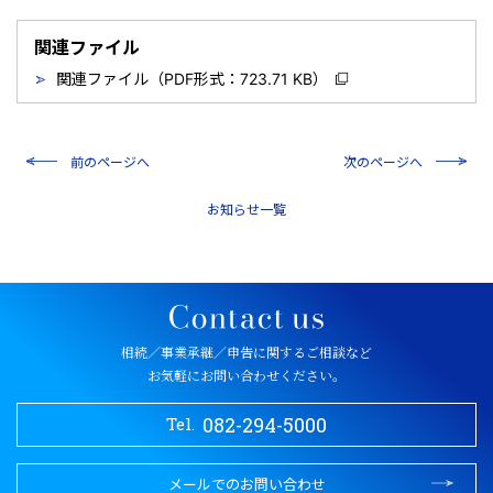
関連ファイル
関連ファイル（PDF形式：723.71 KB）
前のページへ
次のページへ
一覧
相続／事業承継／申告に関するご相談など
お気軽にお問い合わせください。
082-294-5000
Tel.
メールでのお問い合わせ