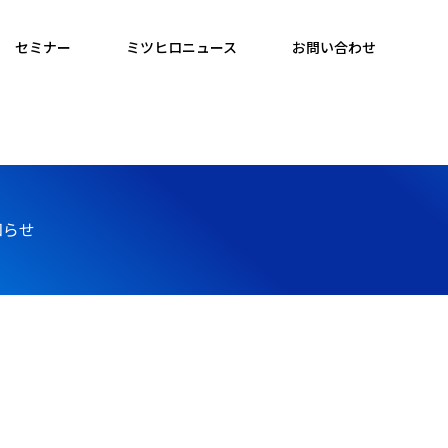
セミナー
ミツヒロニュース
お問い合わせ
知らせ