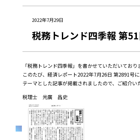
2022年7月29日
税務トレンド四季報 第5
「税務トレンド四季報」を書かせていただいており
このたび、経済レポート2022年7月26日 第289
テーマとした記事が掲載されましたので、ご紹介い
税理士 光廣 昌史