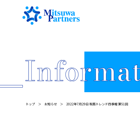
トップ
お知らせ
2022年7月29日 税務トレンド四季報 第51回