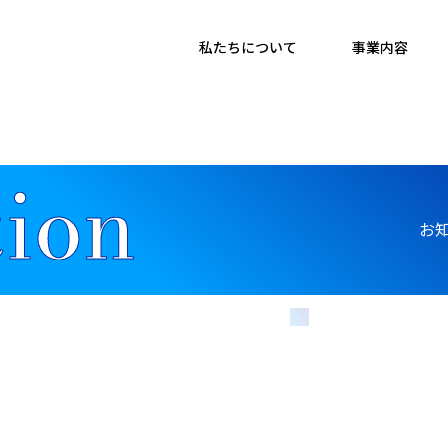
私たちについて
事業内容
お