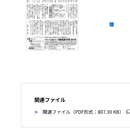
関連ファイル
関連ファイル（PDF形式：807.30 KB）