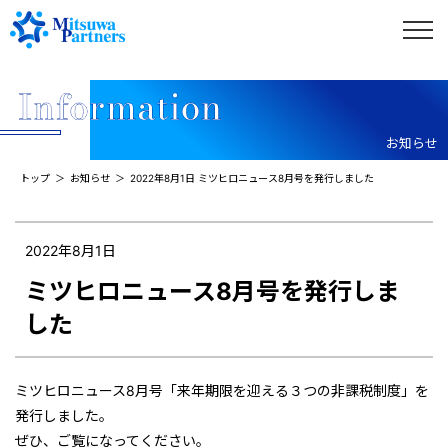
お知らせ
トップ
お知らせ
2022年8月1日 ミツヒロニュース8月号を発行しました
2022年8月1日
ミツヒロニュース8月号を発行しま
した
ミツヒロニュース8月号「来年期限を迎える３つの非課税制度」を
発行しました。
ぜひ、ご覧になってください。