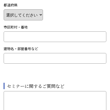
都道府県
市区町村・番地
建物名・部屋番号など
セミナーに関するご質問など