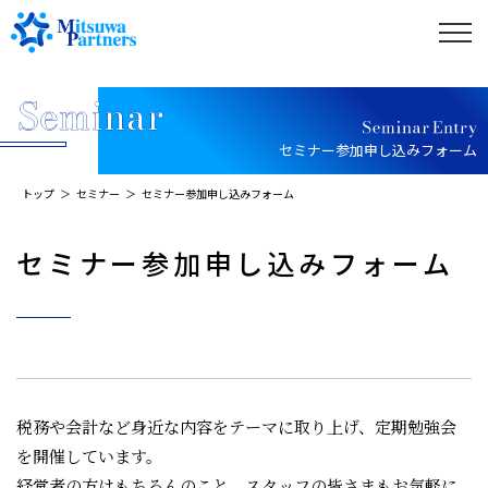
セミナー参加申し込みフォーム
トップ
セミナー
セミナー参加申し込みフォーム
セミナー参加申し込みフォーム
税務や会計など身近な内容をテーマに取り上げ、定期勉強会
を開催しています。
経営者の方はもちろんのこと、スタッフの皆さまもお気軽に