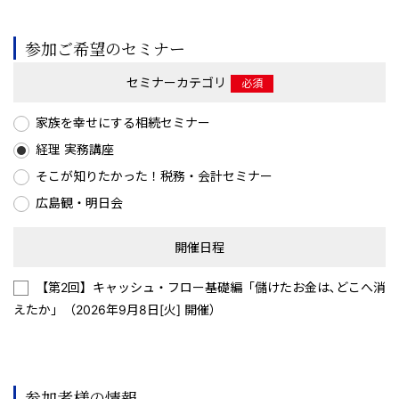
参加ご希望のセミナー
セミナーカテゴリ
必須
家族を幸せにする相続セミナー
経理 実務講座
そこが知りたかった！税務・会計セミナー
広島観・明日会
開催日程
【第2回】キャッシュ・フロー基礎編「儲けたお金は､どこへ消
えたか」（2026年9月8日[火] 開催）
参加者様の情報