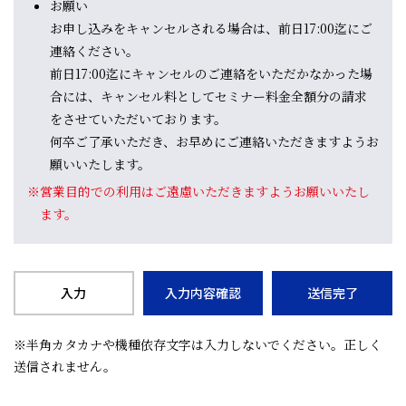
お願い
お申し込みをキャンセルされる場合は、前日17:00迄にご
連絡ください。
前日17:00迄にキャンセルのご連絡をいただかなかった場
合には、キャンセル料としてセミナー料金全額分の請求
をさせていただいております。
何卒ご了承いただき、お早めにご連絡いただきますようお
願いいたします。
※営業目的での利用はご遠慮いただきますようお願いいたし
ます。
入力
入力内容確認
送信完了
※半角カタカナや機種依存文字は入力しないでください。正しく
送信されません。