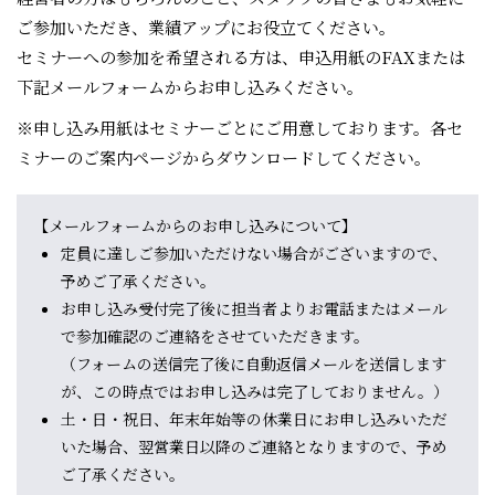
ご参加いただき、業績アップにお役立てください。
セミナーへの参加を希望される方は、申込用紙のFAXまたは
下記メールフォームからお申し込みください。
※申し込み用紙はセミナーごとにご用意しております。各セ
ミナーのご案内ページからダウンロードしてください。
【メールフォームからのお申し込みについて】
定員に達しご参加いただけない場合がございますので、
予めご了承ください。
お申し込み受付完了後に担当者よりお電話またはメール
で参加確認のご連絡をさせていただきます。
（フォームの送信完了後に自動返信メールを送信します
が、この時点ではお申し込みは完了しておりません。）
土・日・祝日、年末年始等の休業日にお申し込みいただ
いた場合、翌営業日以降のご連絡となりますので、予め
ご了承ください。