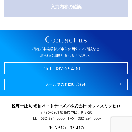
相続／事業承継／申告に関するご相談など
お気軽にお問い合わせください。
082-294-5000
Tel.
メールでのお問い合わせ
税理士法人 光和パートナーズ／株式会社 オフィスミツヒロ
〒730-0801 広島市中区寺町5-20
TEL：082-294-5000
FAX：082-294-5007
PRIVACY POLICY