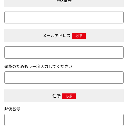
FAX番号
メールアドレス
必須
確認のためもう一度入力してください
住所
必須
郵便番号