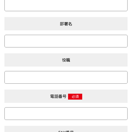
部署名
役職
電話番号
必須