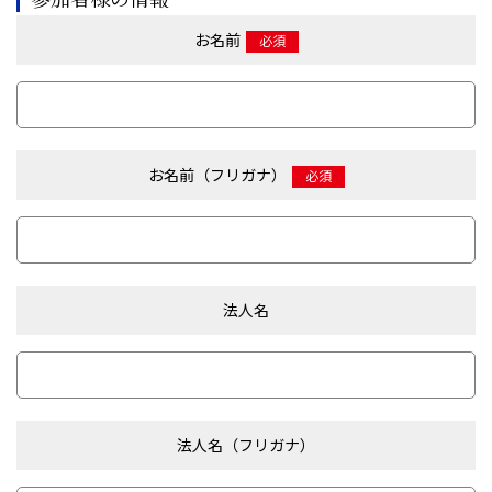
お名前
必須
お名前（フリガナ）
必須
法人名
法人名（フリガナ）