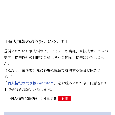
【個人情報の取り扱いについて】
送信いただいた個人情報は、セミナーの実施、当法人サービスの
案内・提供以外の目的での第三者への開示・提供はいたしませ
ん。
（ただし、業務委託先に必要な範囲で提供する場合は除きま
す。）
「
個人情報の取り扱いについて
」をお読みいただき、同意された
上で送信をお願いいたします。
個人情報保護方針に同意する
必須