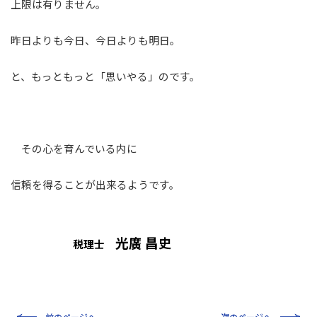
上限は有りません。
昨日よりも今日、今日よりも明日。
と、もっともっと「思いやる」のです。
その心を育んでいる内に
信頼を得ることが出来るようです。
光廣 昌史
税理士
前のページへ
次のページへ