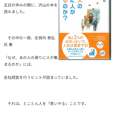
五日の休みの間に、沢山の本を
読みました。
その中の一冊、志賀内 泰弘
氏 著
「なぜ、あの人の周りに人が集
まるのか」には、
会社経営を行うヒントが詰まっていました。
それは、とことん人を「思いやる」ことです。