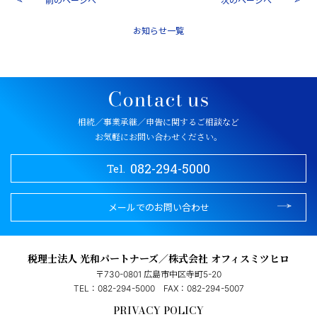
一覧
相続／事業承継／申告に関するご相談など
お気軽にお問い合わせください。
082-294-5000
Tel.
メールでのお問い合わせ
税理士法人 光和パートナーズ／株式会社 オフィスミツヒロ
〒730-0801 広島市中区寺町5-20
TEL：082-294-5000
FAX：082-294-5007
PRIVACY POLICY