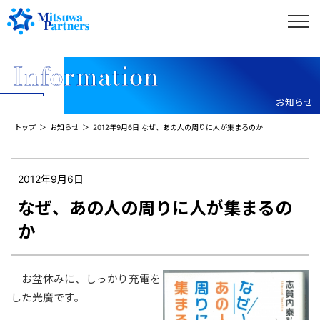
お知らせ
トップ
お知らせ
2012年9月6日 なぜ、あの人の周りに人が集まるのか
2012年9月6日
なぜ、あの人の周りに人が集まるの
か
お盆休みに、しっかり充電を
した光廣です。