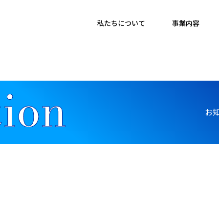
私たちについて
事業内容
お