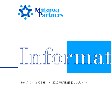
トップ
お知らせ
2012年6月12日 忙しい人（４）