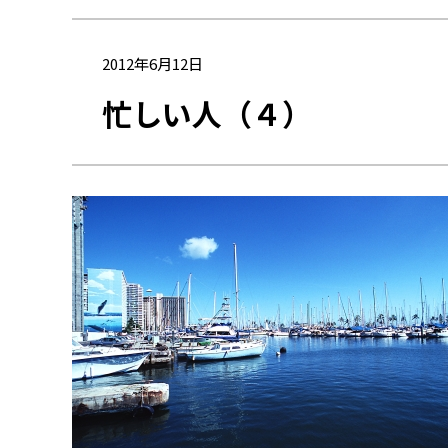
2012年6月12日
忙しい人（４）