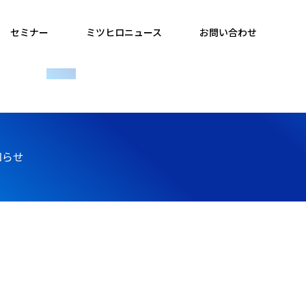
セミナー
ミツヒロニュース
お問い合わせ
知らせ