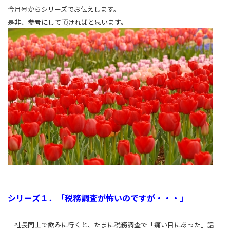
今月号からシリーズでお伝えします。
是非、参考にして頂ければと思います。
シリーズ１．「税務調査が怖いのですが・・・」
社長同士で飲みに行くと、たまに税務調査で「痛い目にあった」話