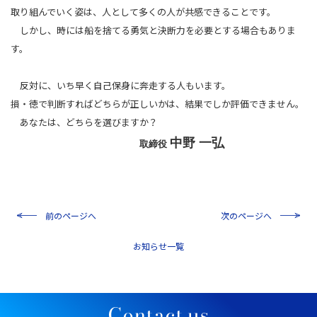
取り組んでいく姿は、人として多くの人が共感できることです。
しかし、時には船を捨てる勇気と決断力を必要とする場合もありま
す。
反対に、いち早く自己保身に奔走する人もいます。
損・徳で判断すればどちらが正しいかは、結果でしか評価できません。
あなたは、どちらを選びますか？
中野 一弘
取締役
前のページへ
次のページへ
一覧