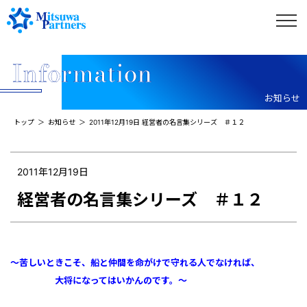
お知らせ
トップ
お知らせ
2011年12月19日 経営者の名言集シリーズ ＃１２
2011年12月19日
経営者の名言集シリーズ ＃１２
～苦しいときこそ、船と仲間を命がけで守れる人でなければ、
大将になってはいかんのです。
～